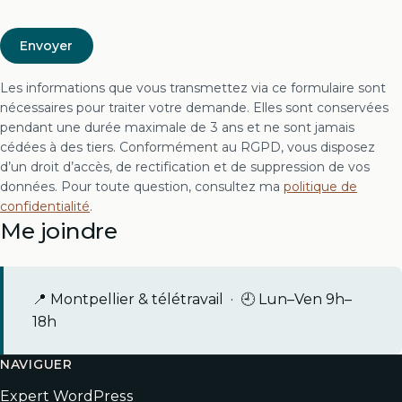
Les informations que vous transmettez via ce formulaire sont
nécessaires pour traiter votre demande. Elles sont conservées
pendant une durée maximale de 3 ans et ne sont jamais
cédées à des tiers. Conformément au RGPD, vous disposez
d’un droit d’accès, de rectification et de suppression de vos
données. Pour toute question, consultez ma
politique de
confidentialité
.
Me joindre
📍 Montpellier & télétravail · 🕘 Lun–Ven 9h–
18h
NAVIGUER
Expert WordPress