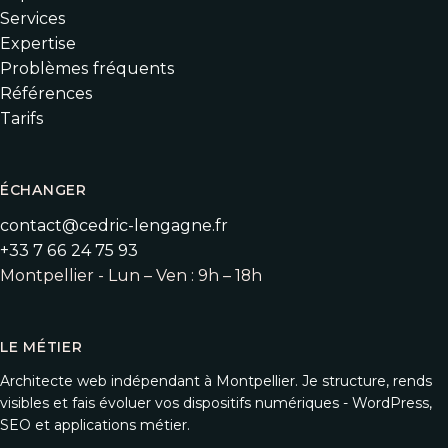
Services
Expertise
Problèmes fréquents
Références
Tarifs
ÉCHANGER
contact@cedric-lengagne.fr
+33 7 66 24 75 93
Montpellier - Lun – Ven : 9h – 18h
LE MÉTIER
Architecte web indépendant à Montpellier. Je structure, rends
visibles et fais évoluer vos dispositifs numériques - WordPress,
SEO et applications métier.