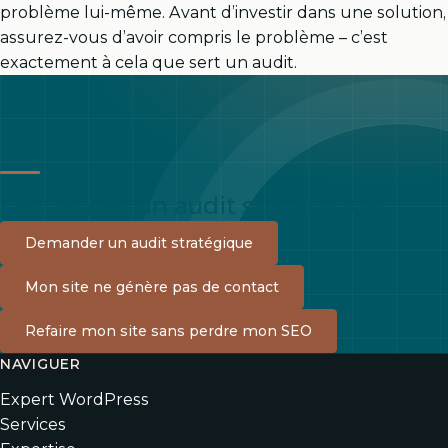
problème lui-même. Avant d’investir dans une solution,
assurez-vous d’avoir compris le problème – c’est
exactement à cela que sert un audit.
Demander un audit stratégique
Demander un audit stratégique
Mon site ne génère pas de contact
Refaire mon site sans perdre mon SEO
NAVIGUER
Expert WordPress
Services