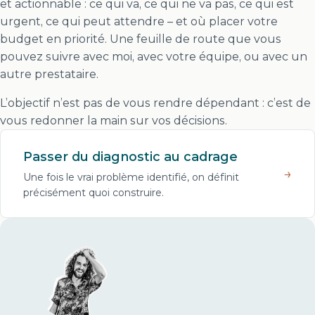
et actionnable : ce qui va, ce qui ne va pas, ce qui est
urgent, ce qui peut attendre – et où placer votre
budget en priorité. Une feuille de route que vous
pouvez suivre avec moi, avec votre équipe, ou avec un
autre prestataire.
L’objectif n’est pas de vous rendre dépendant : c’est de
vous redonner la main sur vos décisions.
Passer du diagnostic au cadrage
→
Une fois le vrai problème identifié, on définit
précisément quoi construire.