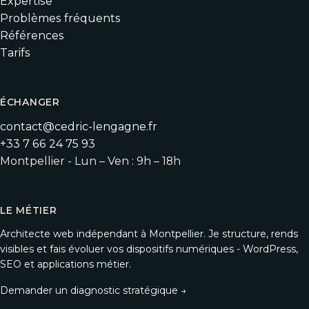
Expertise
Problèmes fréquents
Références
Tarifs
ÉCHANGER
contact@cedric-lengagne.fr
+33 7 66 24 75 93
Montpellier - Lun – Ven : 9h – 18h
LE MÉTIER
Architecte web indépendant à Montpellier. Je structure, rends
visibles et fais évoluer vos dispositifs numériques - WordPress,
SEO et applications métier.
Demander un diagnostic stratégique →