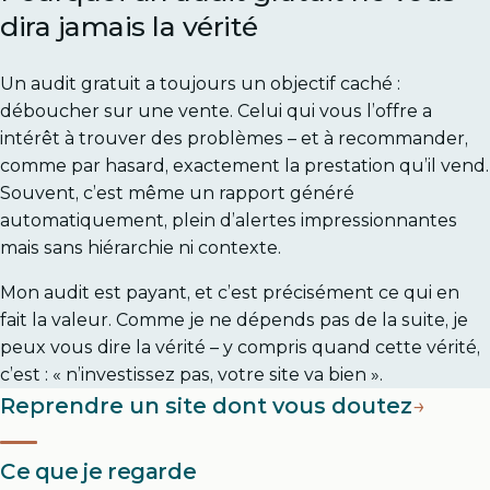
dira jamais la vérité
Un audit gratuit a toujours un objectif caché :
déboucher sur une vente. Celui qui vous l’offre a
intérêt à trouver des problèmes – et à recommander,
comme par hasard, exactement la prestation qu’il vend.
Souvent, c’est même un rapport généré
automatiquement, plein d’alertes impressionnantes
mais sans hiérarchie ni contexte.
Mon audit est payant, et c’est précisément ce qui en
fait la valeur. Comme je ne dépends pas de la suite, je
peux vous dire la vérité – y compris quand cette vérité,
c’est : « n’investissez pas, votre site va bien ».
Reprendre un site dont vous doutez
→
Ce que je regarde