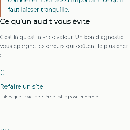
corriger et, tout aussi important, ce qu’il
faut laisser tranquille.
Ce qu’un audit vous évite
C’est là qu’est la vraie valeur. Un bon diagnostic
vous épargne les erreurs qui coûtent le plus cher
:
01
Refaire un site
…alors que le vrai problème est le positionnement.