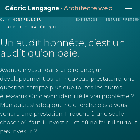
Cédric Lengagne
· Architecte web
Ouvrir 
CL / MONTPELLIER
EXPERTISE – ENTRÉE PREMIUM
AUDIT STRATÉGIQUE
Un audit honnête,
c’est un
audit qu’on paie.
Avant d’investir dans une refonte, un
développement ou un nouveau prestataire, une
question compte plus que toutes les autres :
êtes-vous sûr d’avoir identifié le vrai problème ?
Mon audit stratégique ne cherche pas à vous
vendre une prestation. Il répond à une seule
chose : où faut-il investir – et où ne faut-il surtout
pas investir ?