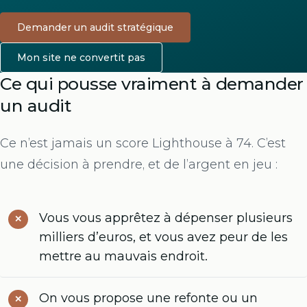
Demander un audit stratégique
Mon site ne convertit pas
Ce qui pousse vraiment à demander
un audit
Ce n’est jamais un score Lighthouse à 74. C’est
une décision à prendre, et de l’argent en jeu :
Vous vous apprêtez à dépenser plusieurs
milliers d’euros, et vous avez peur de les
mettre au mauvais endroit.
On vous propose une refonte ou un