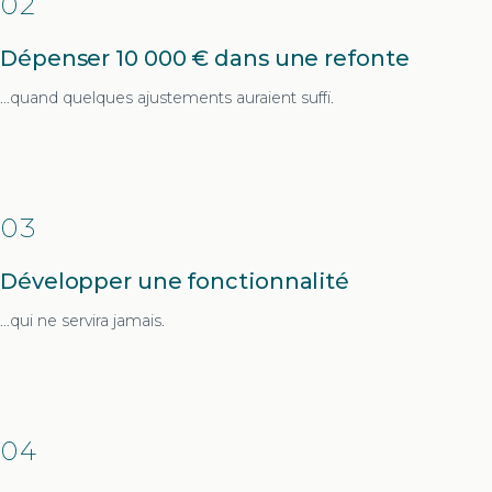
02
Dépenser 10 000 € dans une refonte
…quand quelques ajustements auraient suffi.
03
Développer une fonctionnalité
…qui ne servira jamais.
04