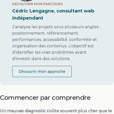
DÉCOUVRIR MON PARCOURS
Cédric Lengagne, consultant web
indépendant
J’analyse les projets sous plusieurs angles :
positionnement, référencement,
performances, accessibilité, conformité et
organisation des contenus. L’objectif est
d’identifier les vrais problèmes avant
d’investir dans des solutions.
Découvrir mon approche
Commencer par comprendre
Un mauvais diagnostic coûte souvent plus cher que le