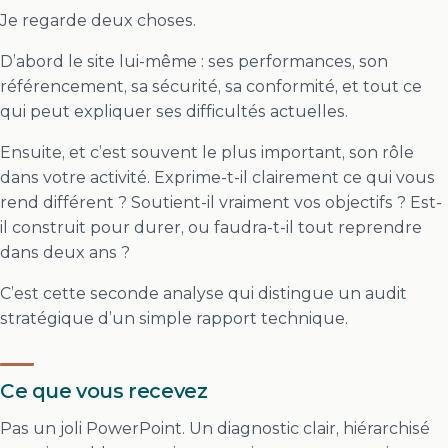
Je regarde deux choses.
D’abord le site lui-même : ses performances, son
référencement, sa sécurité, sa conformité, et tout ce
qui peut expliquer ses difficultés actuelles.
Ensuite, et c’est souvent le plus important, son rôle
dans votre activité. Exprime-t-il clairement ce qui vous
rend différent ? Soutient-il vraiment vos objectifs ? Est-
il construit pour durer, ou faudra-t-il tout reprendre
dans deux ans ?
C’est cette seconde analyse qui distingue un audit
stratégique d’un simple rapport technique.
Ce que vous recevez
Pas un joli PowerPoint. Un diagnostic clair, hiérarchisé