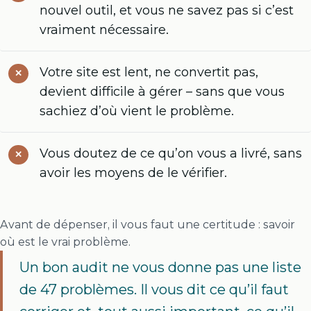
nouvel outil, et vous ne savez pas si c’est
vraiment nécessaire.
Votre site est lent, ne convertit pas,
devient difficile à gérer – sans que vous
sachiez d’où vient le problème.
Vous doutez de ce qu’on vous a livré, sans
avoir les moyens de le vérifier.
Avant de dépenser, il vous faut une certitude : savoir
où est le vrai problème.
Un bon audit ne vous donne pas une liste
de 47 problèmes. Il vous dit ce qu’il faut