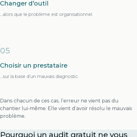
Changer d’outil
…alors que le problème est organisationnel.
05
Choisir un prestataire
…sur la base d’un mauvais diagnostic.
Dans chacun de ces cas, l’erreur ne vient pas du
chantier lui-même. Elle vient d’avoir résolu le mauvais
problème.
Pourquoi un audit gratuit ne vous